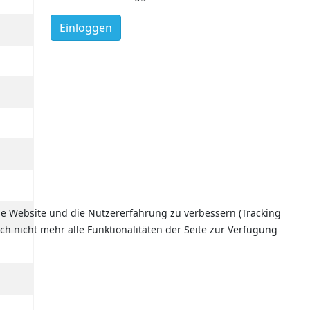
Einloggen
ese Website und die Nutzererfahrung zu verbessern (Tracking
ch nicht mehr alle Funktionalitäten der Seite zur Verfügung