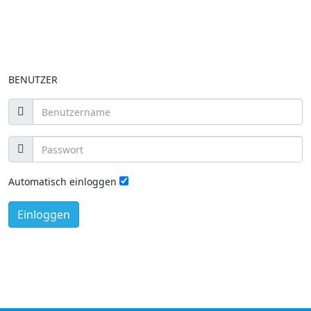
BENUTZER
Automatisch einloggen
Einloggen