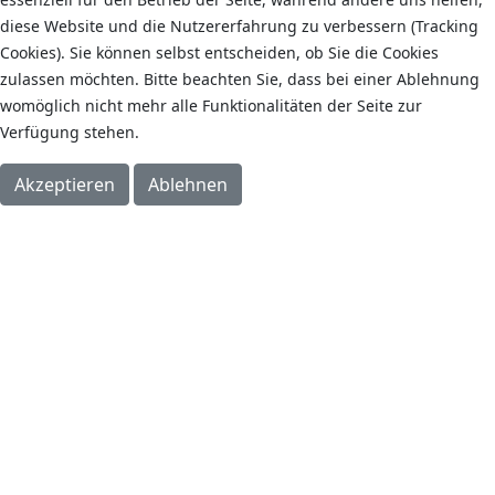
diese Website und die Nutzererfahrung zu verbessern (Tracking
Cookies). Sie können selbst entscheiden, ob Sie die Cookies
zulassen möchten. Bitte beachten Sie, dass bei einer Ablehnung
womöglich nicht mehr alle Funktionalitäten der Seite zur
Verfügung stehen.
Akzeptieren
Ablehnen