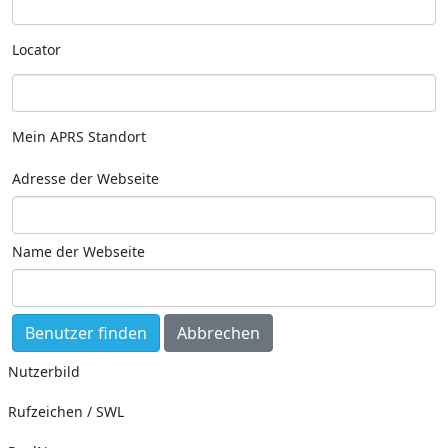
Locator
Mein APRS Standort
Adresse der Webseite
Name der Webseite
Nutzerbild
Rufzeichen / SWL