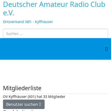
Deutscher Amateur Radio Club
e.V.
Ortsverband XØ1 - Kyffhäuser
Mitgliederliste
OV Kyffhäuser (X01) hat 33 Mitglieder
Benutzer suchen