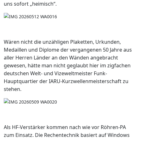
uns sofort „heimisch“.
Wären nicht die unzähligen Plaketten, Urkunden,
Medaillen und Diplome der vergangenen 50 Jahre aus
aller Herren Länder an den Wänden angebracht
gewesen, hätte man nicht geglaubt hier im zigfachen
deutschen Welt- und Vizeweltmeister Funk-
Hauptquartier der IARU-Kurzwellenmeisterschaft zu
stehen.
Als HF-Verstärker kommen nach wie vor Röhren-PA
zum Einsatz. Die Rechentechnik basiert auf Windows